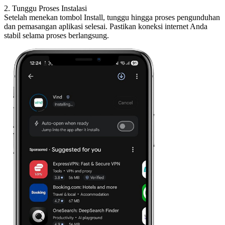
2. Tunggu Proses Instalasi
Setelah menekan tombol Install, tunggu hingga proses pengunduhan
dan pemasangan aplikasi selesai. Pastikan koneksi internet Anda
stabil selama proses berlangsung.