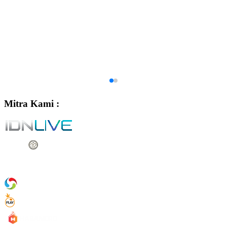
Mitra Kami :