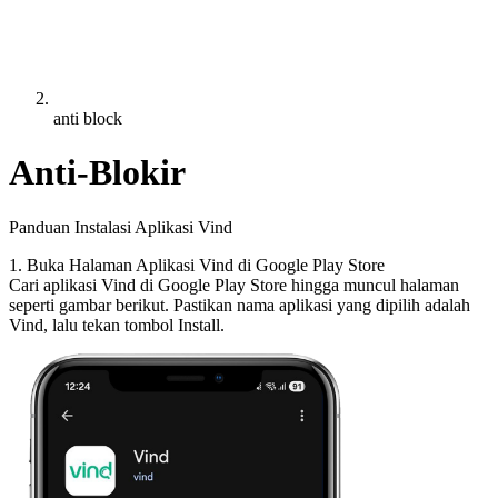
anti block
Anti-Blokir
Panduan Instalasi Aplikasi Vind
1. Buka Halaman Aplikasi Vind di Google Play Store
Cari aplikasi Vind di Google Play Store hingga muncul halaman
seperti gambar berikut. Pastikan nama aplikasi yang dipilih adalah
Vind, lalu tekan tombol Install.