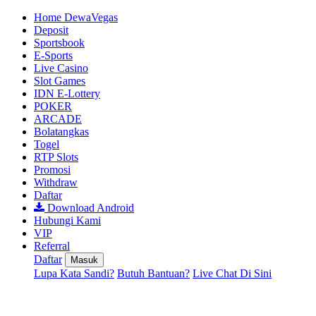
Home DewaVegas
Deposit
Sportsbook
E-Sports
Live Casino
Slot Games
IDN E-Lottery
POKER
ARCADE
Bolatangkas
Togel
RTP Slots
Promosi
Withdraw
Daftar
Download Android
Hubungi Kami
VIP
Referral
Daftar
Masuk
Lupa Kata Sandi?
Butuh Bantuan?
Live Chat Di Sini