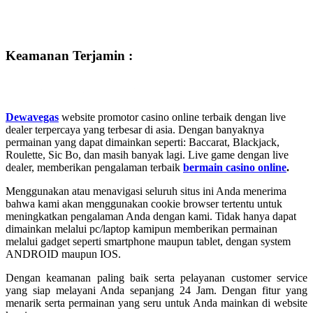
Keamanan Terjamin :
Dewavegas
website promotor casino online terbaik dengan live
dealer terpercaya yang terbesar di asia. Dengan banyaknya
permainan yang dapat dimainkan seperti: Baccarat, Blackjack,
Roulette, Sic Bo, dan masih banyak lagi. Live game dengan live
dealer, memberikan pengalaman terbaik
bermain casino online
.
Menggunakan atau menavigasi seluruh situs ini Anda menerima
bahwa kami akan menggunakan cookie browser tertentu untuk
meningkatkan pengalaman Anda dengan kami. Tidak hanya dapat
dimainkan melalui pc/laptop kamipun memberikan permainan
melalui gadget seperti smartphone maupun tablet, dengan system
ANDROID maupun IOS.
Dengan keamanan paling baik serta pelayanan customer service
yang siap melayani Anda sepanjang 24 Jam. Dengan fitur yang
menarik serta permainan yang seru untuk Anda mainkan di website