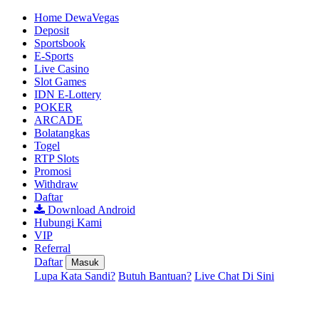
Home DewaVegas
Deposit
Sportsbook
E-Sports
Live Casino
Slot Games
IDN E-Lottery
POKER
ARCADE
Bolatangkas
Togel
RTP Slots
Promosi
Withdraw
Daftar
Download Android
Hubungi Kami
VIP
Referral
Daftar
Masuk
Lupa Kata Sandi?
Butuh Bantuan?
Live Chat Di Sini