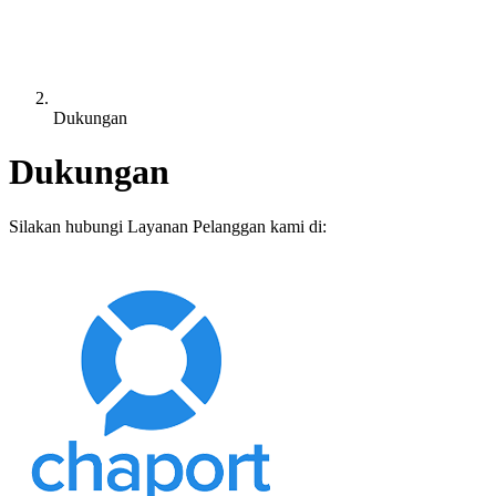
Dukungan
Dukungan
Silakan hubungi Layanan Pelanggan kami di: