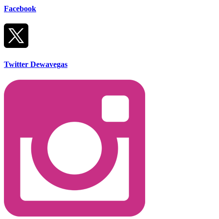
Facebook
Twitter Dewavegas