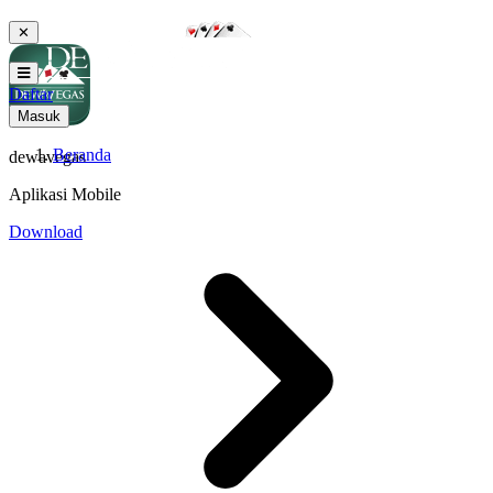
✕
Daftar
Masuk
Beranda
dewavegas
Aplikasi Mobile
Download