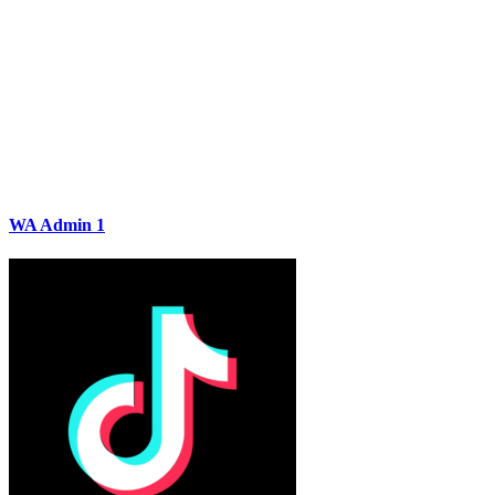
WA Admin 1