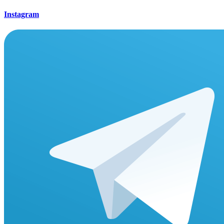
Instagram