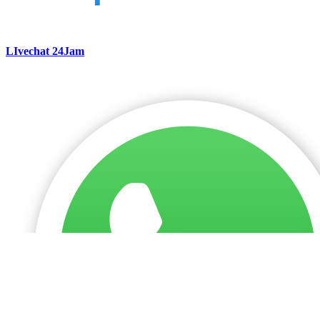
LIvechat 24Jam