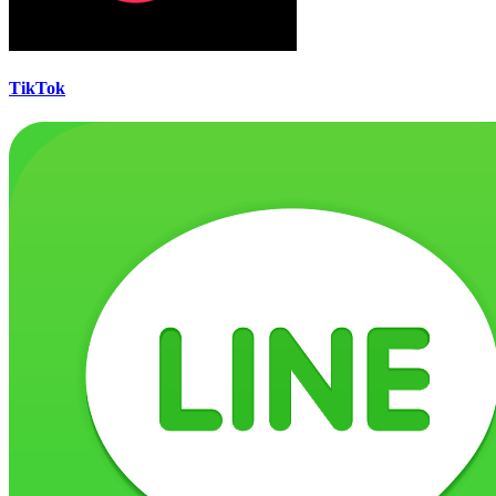
TikTok