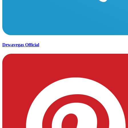
Dewavegas Official