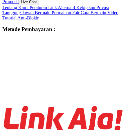
Promosi
Live Chat
Tentang Kami
Peraturan
Link Alternatif
Kebijakan Privasi
Tanggung Jawab Bermain
Permainan Fair
Cara Bermain
Video
Tutorial
Anti-Blokir
Metode Pembayaran :