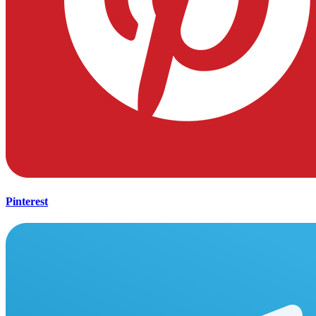
Pinterest