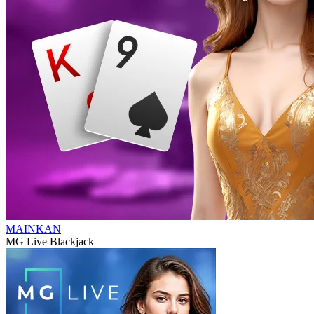
MAINKAN
MG Live Blackjack