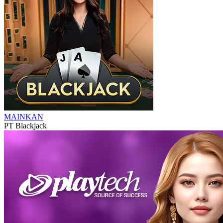
MAINKAN
PT Blackjack