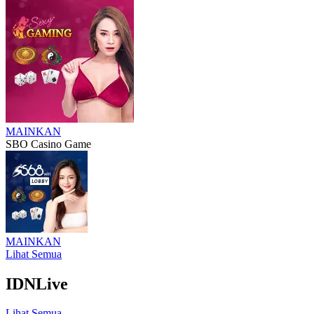
MAINKAN
SBO Casino Game
MAINKAN
Lihat Semua
IDNLive
Lihat Semua