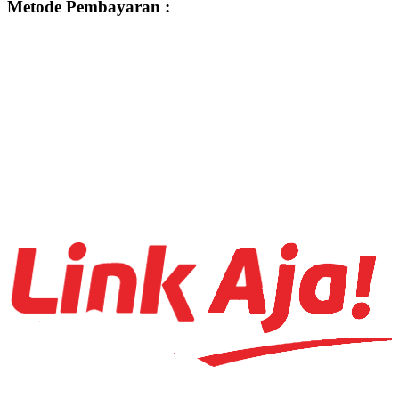
Metode Pembayaran :