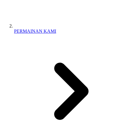
PERMAINAN KAMI