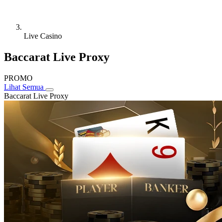
Live Casino
Baccarat Live Proxy
PROMO
Lihat Semua
Baccarat Live Proxy