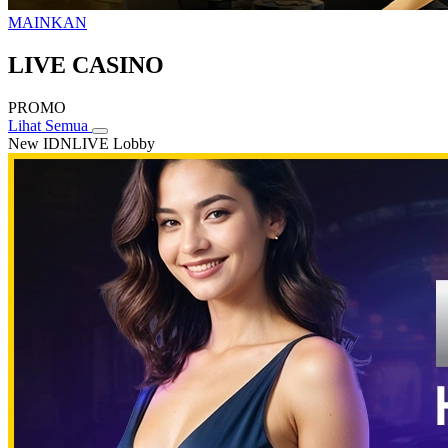
MAINKAN
LIVE CASINO
PROMO
Lihat Semua
New IDNLIVE Lobby