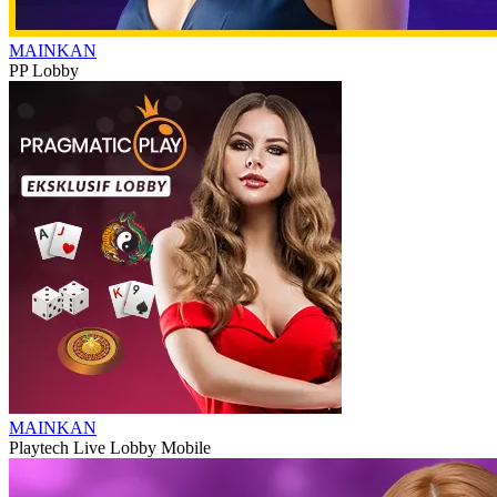
MAINKAN
PP Lobby
MAINKAN
Playtech Live Lobby Mobile