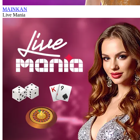
MAINKAN
Live Mania